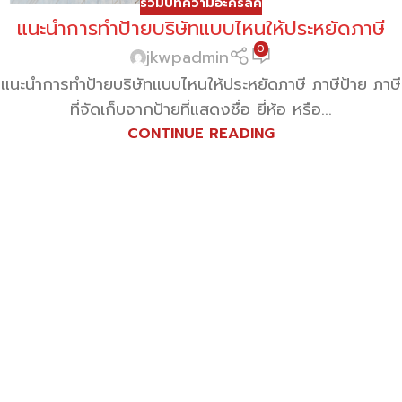
รวมบทความอะคริลิค
แนะนำการทำป้ายบริษัทแบบไหนให้ประหยัดภาษี
0
jkwpadmin
แนะนำการทำป้ายบริษัทแบบไหนให้ประหยัดภาษี ภาษีป้าย ภาษี
ที่จัดเก็บจากป้ายที่แสดงชื่อ ยี่ห้อ หรือ...
CONTINUE READING