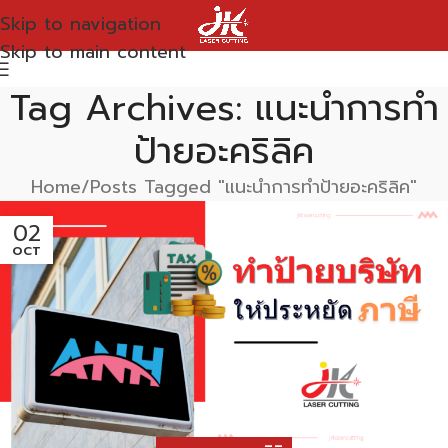
Skip to navigation
Skip to main content
Tag Archives: แนะนำการทำ
ป้ายอะคริลิค
Home
Posts Tagged "แนะนำการทำป้ายอะคริลิค"
02
OCT