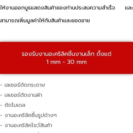
ให้งานออกบูธแสดงสินค้าของท่านประสบความสำเร็จ และ
สามารถเพิ่มมูลค่าให้กับสินค้าและยอดขาย
รองรับงานอะคริลิคชิ้นงานเล็ก ตั้งแต่
1 mm - 30 mm
- เลเซอร์ตัดกระดาษ
- เลเซอร์ตัดงานผ้า
- ตัดโมเดล
- งานอะคริลิคขึ้นรูปต่างๆ
- งานอะคริลิคโชว์สินค้า