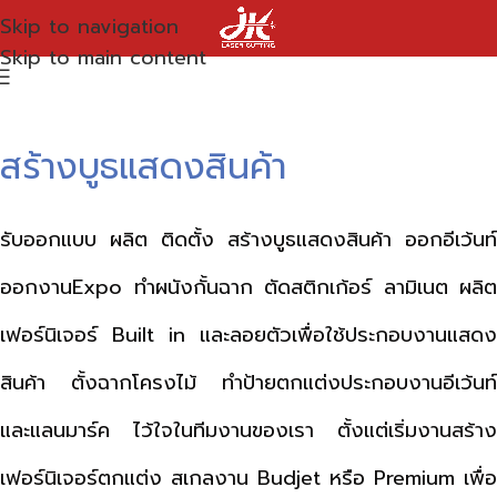
Skip to navigation
Skip to main content
สร้างบูธแสดงสินค้า
รับออกแบบ ผลิต ติดตั้ง สร้างบูธแสดงสินค้า ออกอีเว้นท์
ออกงานExpo ทำผนังกั้นฉาก ตัดสติกเก้อร์ ลามิเนต ผลิต
เฟอร์นิเจอร์ Built in และลอยตัวเพื่อใช้ประกอบงานแสดง
สินค้า ตั้งฉากโครงไม้ ทำป้ายตกแต่งประกอบงานอีเว้นท์
และแลนมาร์ค ไว้ใจในทีมงานของเรา ตั้งแต่เริ่มงานสร้าง
เฟอร์นิเจอร์ตกแต่ง สเกลงาน Budjet หรือ Premium เพื่อ