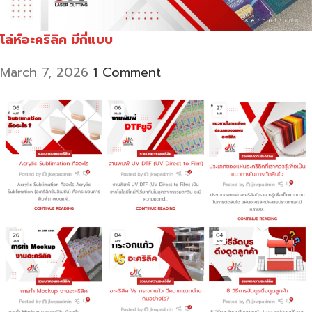
โล่ห์อะคริลิค มีกี่แบบ
March 7, 2026
1 Comment