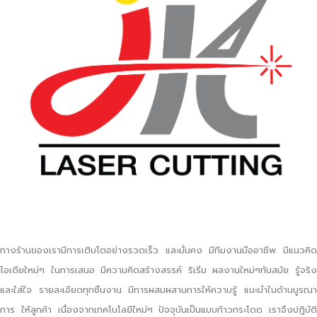
ทางร้านของเรามีการเติบโตอย่างรวดเร็ว และมั่นคง มีทีมงานมืออาชีพ มีแนวคิด
ไอเดียใหม่ๆ ในการเสนอ มีความคิดสร้างสรรค์ ริเริ่ม ผลงานใหม่ๆทันสมัย รู้จริง
และใส่ใจ รายละเอียดทุกชิ้นงาน มีการผสมผสานการให้ความรู้ แนะนำในด้านบูรณา
การ ให้ลูกค้า เนื่องจากเทคโนโลยีใหม่ๆ ปัจจุบันเป็นแบบก้าวกระโดด เราจึงปฎิบัติ