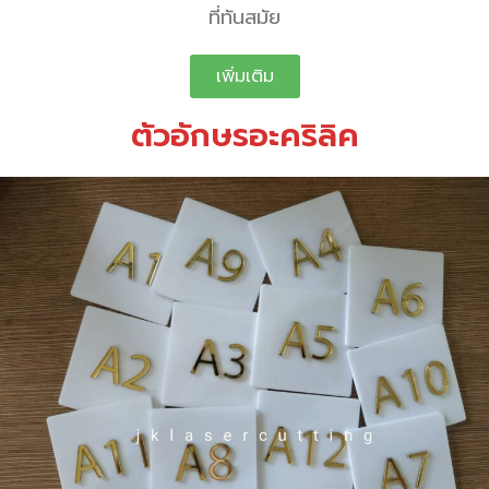
ที่ทันสมัย
เพิ่มเติม
ตัวอักษรอะคริลิค