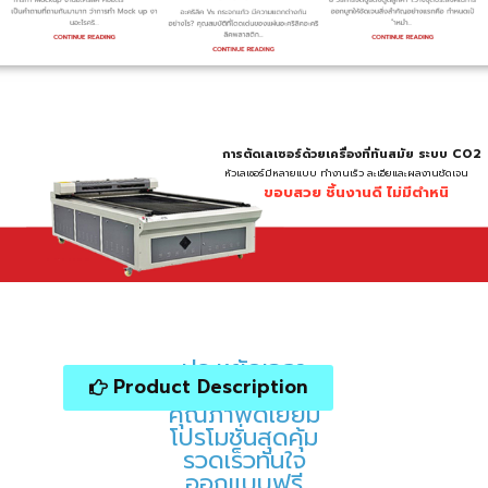
การตัดเลเซอร์ด้วยเครื่องที่ทันสมัย ระบบ CO2
หัวเลเซอร์มีหลายแบบ ทำงานเร็ว ละเอียและผลงานชัดเจน
ขอบสวย ชิ้นงานดี ไม่มีตำหนิ
ประหยัดเวลา
Product Description
คุ้มค่าคุ้มราคา
คุณภาพดีเยี่ยม
โปรโมชั่นสุดคุ้ม
รวดเร็วทันใจ
ออกแบบฟรี