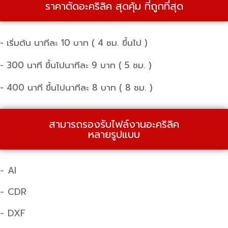
ราคาตัดอะคริลิค สุดคุ้ม ที่ถูกที่สุด
- เริ่มต้น นาทีละ 10 บาท ( 4 ชม. ขึ้นไป )
- 300 นาที ขึ้นไปนาทีละ 9 บาท ( 5 ชม. )
- 400 นาที ขึ้นไปนาทีละ 8 บาท ( 8 ชม. )
สามารถรองรับไฟล์งานอะคริลิค
หลายรูปแบบ
- AI
- CDR
- DXF