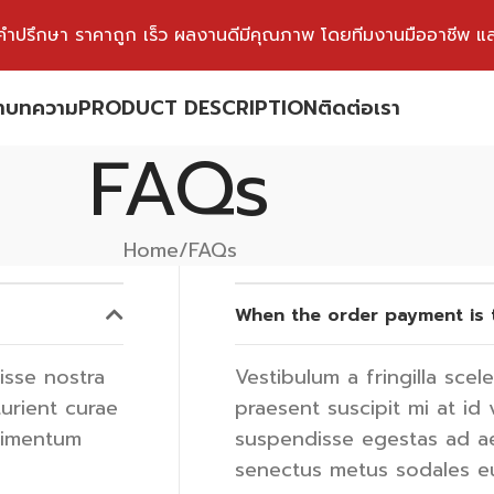
ห้คำปรึกษา ราคาถูก เร็ว ผลงานดีมีคุณภาพ โดยทีมงานมืออาชีพ และเคร
า
บทความ
PRODUCT DESCRIPTION
ติดต่อเรา
FAQs
Home
FAQs
When the order payment is 
isse nostra
Vestibulum a fringilla scele
urient curae
praesent suscipit mi at id
dimentum
suspendisse egestas ad ae
senectus metus sodales e