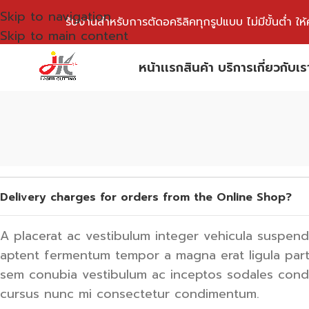
Skip to navigation
รับงานสำหรับการตัดอคริลิคทุกรูปแบบ ไม่มีขั้นต่ำ ใ
Skip to main content
หน้าเเรก
สินค้า บริการ
เกี่ยวกับเร
Delivery charges for orders from the Online Shop?
A placerat ac vestibulum integer vehicula suspend
aptent fermentum tempor a magna erat ligula part
sem conubia vestibulum ac inceptos sodales con
cursus nunc mi consectetur condimentum.