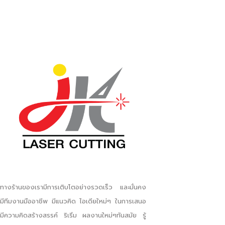
ทางร้านของเรามีการเติบโตอย่างรวดเร็ว และมั่นคง
มีทีมงานมืออาชีพ มีแนวคิด ไอเดียใหม่ๆ ในการเสนอ
มีความคิดสร้างสรรค์ ริเริ่ม ผลงานใหม่ๆทันสมัย รู้