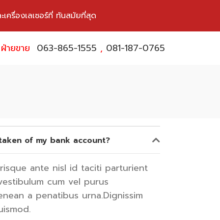
ื่องเลเซอร์ที่ ทันสมัยที่สุด
ฝ่ายขาย
063-865-1555
,
081-187-0765
taken of my bank account?
risque ante nisl id taciti parturient
 vestibulum cum vel purus
nean a penatibus urna.Dignissim
uismod.