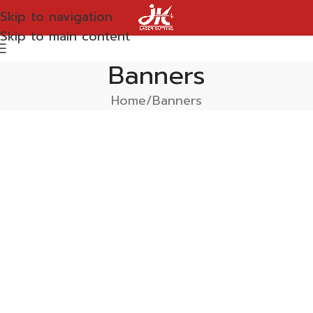
Skip to navigation
Skip to main content
Banners
Home
Banners