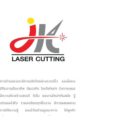
ทางร้านของเรามีการเติบโตอย่างรวดเร็ว และมั่นคง
มีทีมงานมืออาชีพ มีแนวคิด ไอเดียใหม่ๆ ในการเสนอ
มีความคิดสร้างสรรค์ ริเริ่ม ผลงานใหม่ๆทันสมัย รู้
จริงและใส่ใจ รายละเอียดทุกชิ้นงาน มีการผสมผสาน
การให้ความรู้ แนะนำในด้านบูรณาการ ให้ลูกค้า