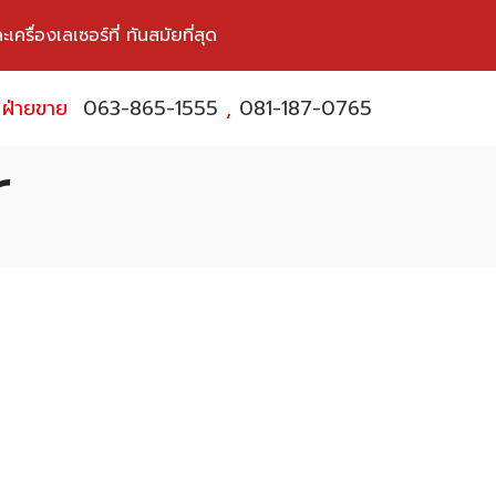
ื่องเลเซอร์ที่ ทันสมัยที่สุด
ฝ่ายขาย
063-865-1555
,
081-187-0765
r