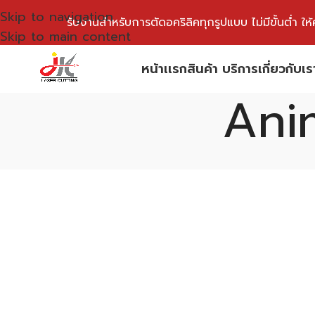
Skip to navigation
รับงานสำหรับการตัดอคริลิคทุกรูปแบบ ไม่มีขั้นต่ำ ใ
Skip to main content
หน้าเเรก
สินค้า บริการ
เกี่ยวกับเร
Ani