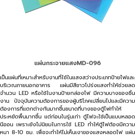
แผ่นกระจายแสงMD-096
เป็นแผ่นที่เหมาะสำหรับงานที่ใช้ในแสงสว่างประเภทป้ายไฟและ
บริเวณภายนอกอาคาร แผ่นมีสีขาวโปร่งแสงทำให้ช่วยลด
จำนวน LED หรือใช้ในงานป้ายกล่องไฟ มีความบางของชิ้น
งาน ปัจจุบันความต้องการของผู้บริโภคเปลี่ยนไปและมีความ
ต้องการที่แตกต่างกันมากขึ้นขนาดที่บางของตู้ไฟทำให้
ประหยัดพื้นมากขึ้น แต่ก่อนในรุ่นเก่า ตู้ไฟจะใช้เป็นแบบหลอด
นีออน เพราะยังไม่นิยมในการใช้ LED ทำให้ตู้ไฟต้องมีความ
หนา 8-10 ซม. เพื่อจะทำให้ไม่เห็นเงาของแสงหลอดไฟ แผ่น