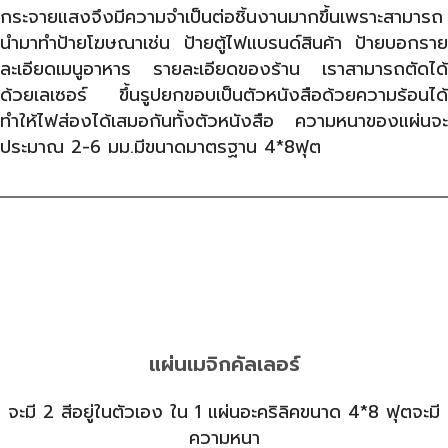
กระจายแสงจึงมีความจำเป็นต่อชิ้นงานมากขึ้นเพราะสามารถ
นำมาทำป้ายโฆษณาเช่น ป้ายตู้ไฟแบรนด์สินค้า ป้ายบอกราย
ละเอียดเมนูอาหาร รายละเอียดของร้าน เราสามารถตัดได้
ด้วยเลเซอร์ ขึ้นรูปยกขอบเป็นตัวหนังสือด้วยความร้อนได้
ทำให้ไฟส่องได้เสมอกันทั้งตัวหนังสือ ความหนาของแผ่นจะ
ประมาณ 2-6 มม.มีขนาดมาตรฐาน 4*8ฟุต
แผ่นเมจิกคัลเลอร์
จะมี 2 สีอยู่ในตัวเอง ใน 1 แผ่นอะคริลิคขนาด 4*8 ฟุตจะมี
ความหนา