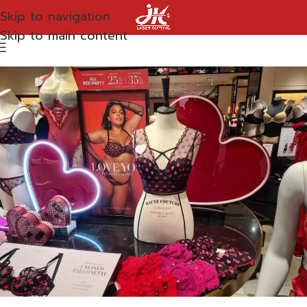
Skip to navigation
Skip to main content