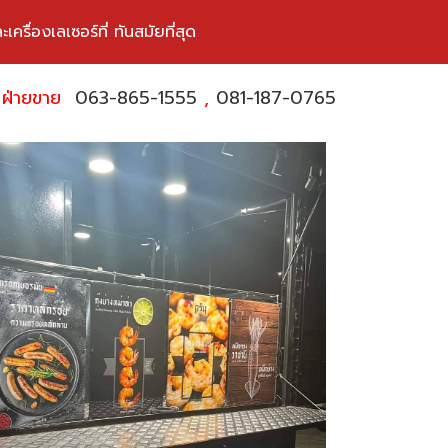
ื่องเลเซอร์ที่ ทันสมัยที่สุด
ฝ่ายขาย
063-865-1555
,
081-187-0765