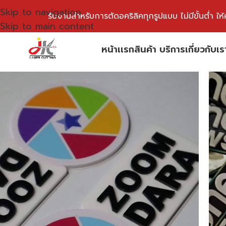
Skip to navigation
รับงานสำหรับการตัดอคริลิคทุกรูปแบบ ไม่มีขั้นต่ำ ใ
Skip to main content
หน้าเเรก
สินค้า บริการ
เกี่ยวกับเร